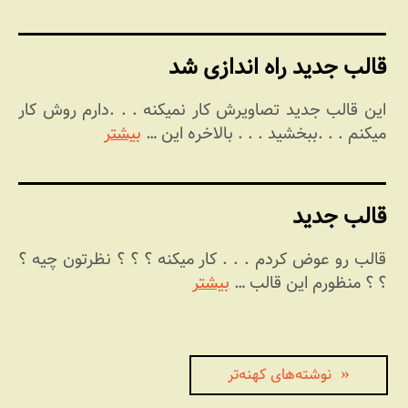
قالب جدید راه اندازی شد
این قالب جدید تصاویرش کار نمیکنه . . .دارم روش کار
میکنم . . .ببخشید . . . بالاخره این …
بیشتر
قالب جدید
قالب رو عوض کردم . . . کار میکنه ؟ ؟‌ ؟ نظرتون چیه ؟
؟ ؟ منظورم این قالب …
بیشتر
راهبری
نوشته‌های کهنه‌تر