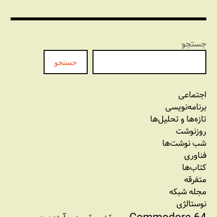
نوشته‌ها
جستجو
جستجو
اجتماعی
برنامه‏‌نویسی
تازه‌‌ها و تحلیل‌ها
روزنوشت
شب نوشت‌ها
فناوری
کتاب‌ها
متفرقه
مجله شبکه
نوستالژی