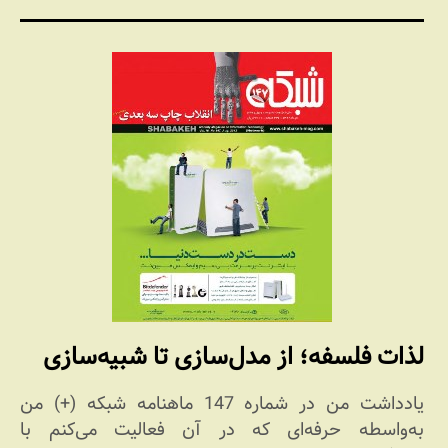
لذات فلسفه؛ از مدل‌سازی تا شبیه‌سازی
یادداشت من در شماره 147 ماهنامه شبکه (+) من
به‌واسطه حرفه‌ای که در آن فعالیت می‌کنم با