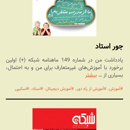
جور استاد
یادداشت من در شماره 149 ماهنامه شبکه (+) اولین
برخورد با آموزش‌های غیرمتعارف برای من و به احتمال،
بسیاری از …
بیشتر
آموزش
،
آموزش از راه دور
،
آموزش دیجیتال
،
استاد
،
اسکیپی