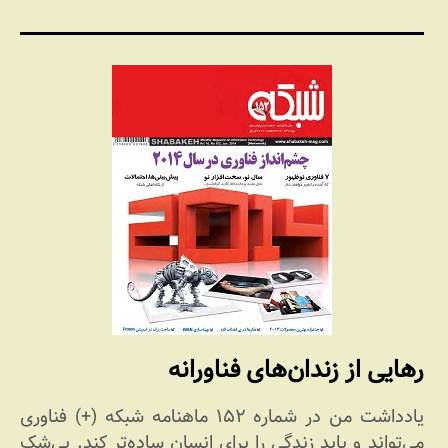
رهایی از زندان‌های فناورانه
یادداشت من در شماره ۱۵۲ ماهنامه شبکه (+) فناوری
می‌تواند و باید زندگی را برای انسان ساده‌تر کند. بی‌شک