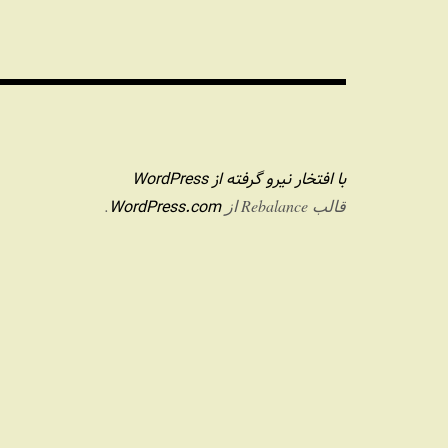
با افتخار نیرو گرفته از WordPress
WordPress.com
قالب Rebalance از
.