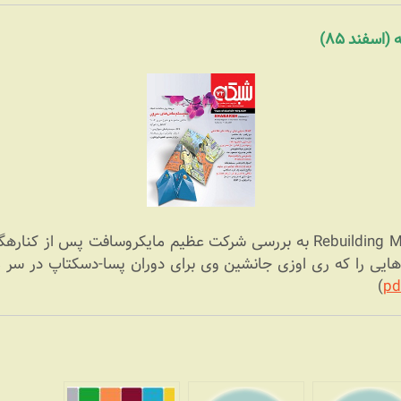
مقال
هایی را که ری اوزی جانشین وی برای دوران پسا-دسکتاپ در سر م
)