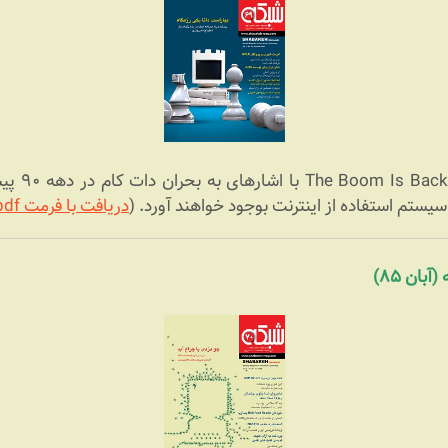
دریافت با فرمت pdf