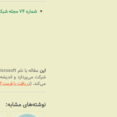
شماره ۷۴ مجله شبکه (اسفند ۸۵)
این
شرکت می‌پردازد و اندیشه‌
می‌کند. (
دریافت با فرمت pdf
نوشته‌های مشابه: