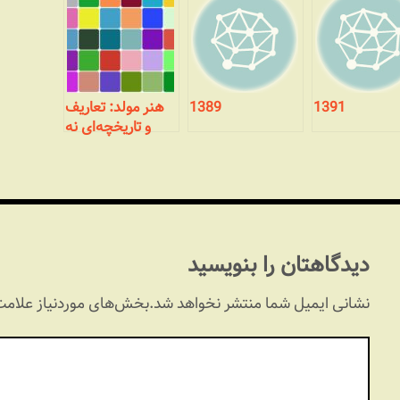
1391
1389
هنر مولد: تعاریف
و تاریخچه‌ای نه
چندان مختصر
دیدگاهتان را بنویسید
نشانی ایمیل شما منتشر نخواهد شد.
بخش‌های موردنیاز علامت‌