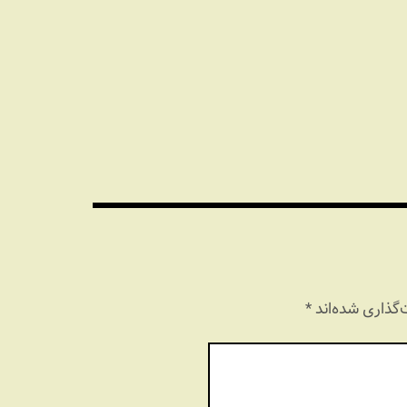
گذاری شده‌اند
*