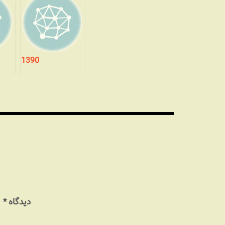
1390
دیدگاه
*