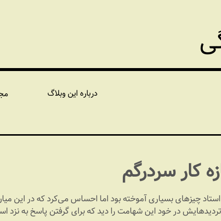
گی
درباره این وبلاگ
مج
زه کار سردرگم
ستاد چیزهای بسیاری آموخته بود اما احساس می‌کرد که در این می
 تردیدهایش در خود این شهامت را دید که برای گرفتن پاسخ به نزد است