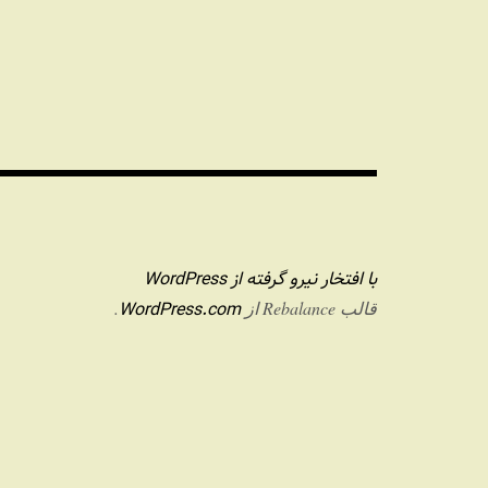
با افتخار نیرو گرفته از WordPress
WordPress.com
قالب Rebalance از
.