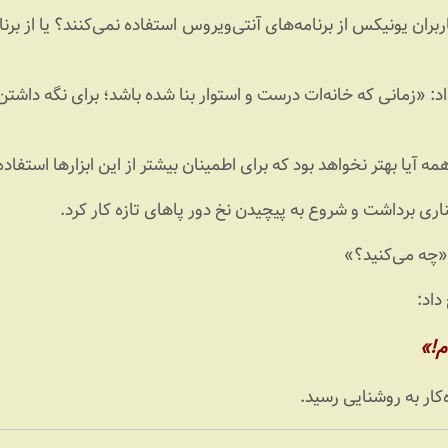
د پاسخ داد: «زمانی که خانه‌ات درست و استوار بنا شده باشد؛ برای نگه د
همه آیا بهتر نخواهد بود که برای اطمینان بیشتر از این ابزارها استفاد
«چه می‌‌کنید؟»
م!»
‌کار به روشنایی رسید.