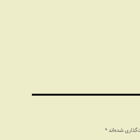
گذاری شده‌اند
*