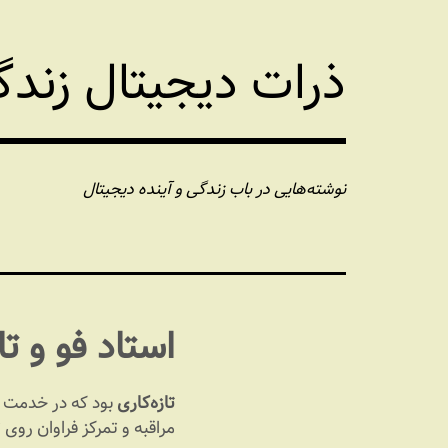
فتن
ه
ذرات دیجیتال زند
حتوا
نوشته‌هایی در باب زندگی و آینده دیجیتال
استاد فو و تا
تازه‌کاری
بود که در خدمت ا
مراقبه و تمرکز فراوان روی