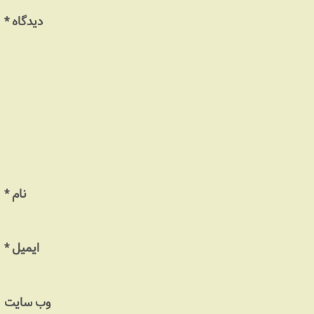
دیدگاه
*
نام
*
ایمیل
*
وب‌ سایت