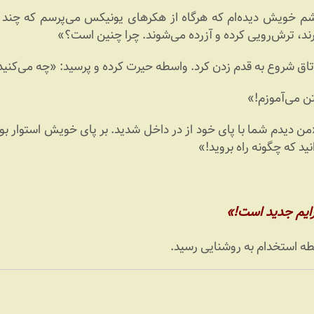
 خویش دیده‌ام که هرگاه از هکرهای یونیکس می‌پرسم که چند سا
رند، ترش‌رویی کرده و آزرده می‌شوند. چرا چنین است؟»
اتاق شروع به قدم زدن کرد. واسطه حیرت کرده و پرسید: «چه می‌کنی
تن می‌آموزم!»
ن دیدم شما با پای خود از در داخل شدید. بر پای خویش استوار بوده
ید که چگونه راه بروید!»
برایم جدید است!»
ه استخدام به روشنایی رسید.