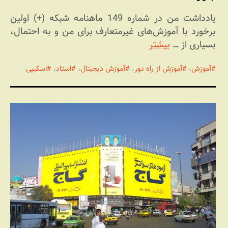
یادداشت من در شماره 149 ماهنامه شبکه (+) اولین
برخورد با آموزش‌های غیرمتعارف برای من و به احتمال،
بسیاری از …
بیشتر
آموزش
،
آموزش از راه دور
،
آموزش دیجیتال
،
استاد
،
اسکیپی