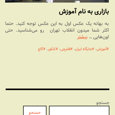
بازاری به نام آموزش
به بهانه یک عکس اول به این عکس توجه کنید. حتما
اکثر شما میدون انقلاب تهران رو می‌شناسید. حتی
اون‌هایی …
بیشتر
آموزش
،
جایگاه ایران
،
قلم‌چی
،
کنکور
،
گاج
جستجو
جستجو