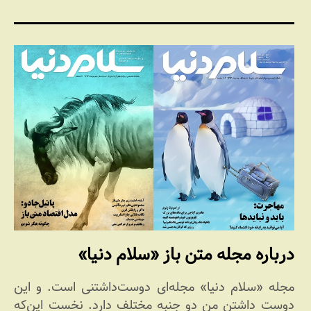
درباره مجله متن باز «سلام دنیا»
مجله «سلام دنیا» مجله‌ای دوست‌داشتنی است. و این
دوست داشتن من دو جنبه مختلف دارد. نخست این‌که