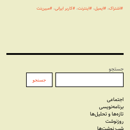
اشتراک
،
ایمیل
،
اینترنت
،
کاربر ایرانی
،
مبین‌نت
جستجو
جستجو
اجتماعی
برنامه‏‌نویسی
تازه‌‌ها و تحلیل‌ها
روزنوشت
شب نوشت‌ها