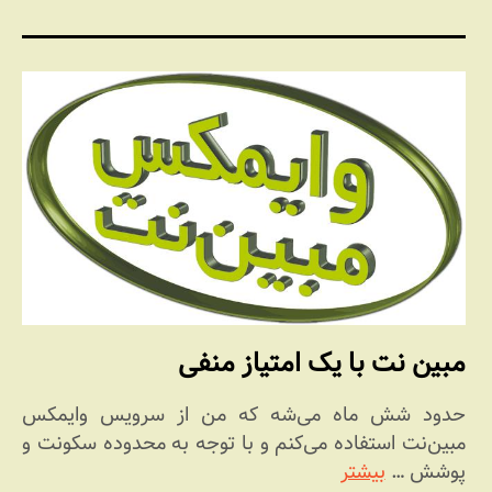
مبین نت با یک امتیاز منفی
حدود شش ماه می‌شه که من از سرویس وایمکس
مبین‌‌نت استفاده می‌کنم و با توجه به محدوده سکونت و
پوشش …
بیشتر