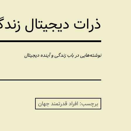
فتن
ه
ذرات دیجیتال زند
حتوا
نوشته‌هایی در باب زندگی و آینده دیجیتال
برچسب:
افراد قدرتمند جهان