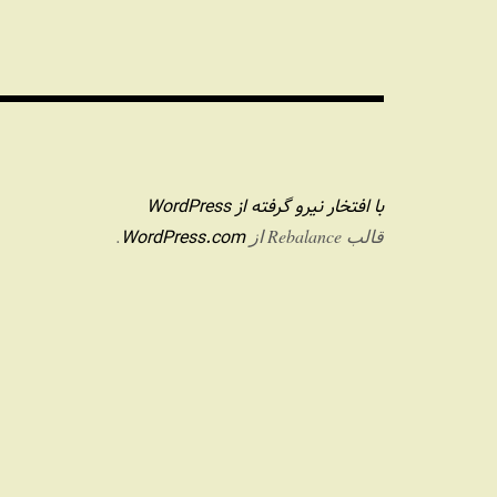
با افتخار نیرو گرفته از WordPress
WordPress.com
قالب Rebalance از
.