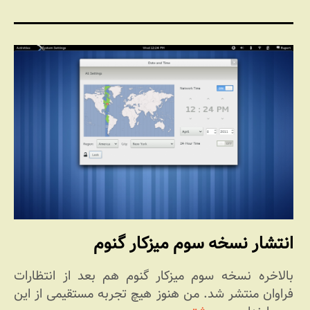
انتشار نسخه سوم میزکار گنوم
بالاخره نسخه سوم میزکار گنوم هم بعد از انتظارات
فراوان منتشر شد. من هنوز هیچ تجربه مستقیمی از این