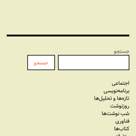
جستجو
جستجو
اجتماعی
برنامه‏‌نویسی
تازه‌‌ها و تحلیل‌ها
روزنوشت
شب نوشت‌ها
فناوری
کتاب‌ها