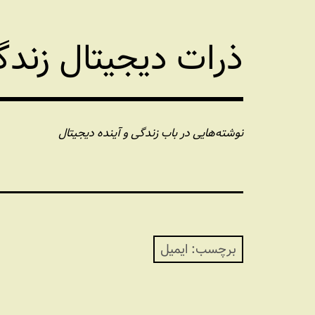
فتن
ه
ذرات دیجیتال زند
حتوا
نوشته‌هایی در باب زندگی و آینده دیجیتال
برچسب:
ایمیل