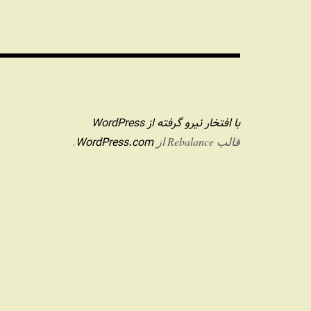
با افتخار نیرو گرفته از WordPress
WordPress.com
قالب Rebalance از
.