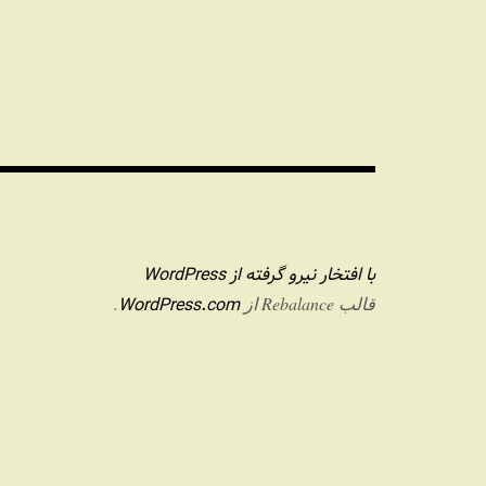
با افتخار نیرو گرفته از WordPress
WordPress.com
قالب Rebalance از
.