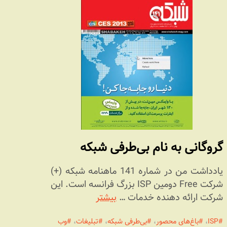
گروگانی به نام بی‌طرفی شبکه
یادداشت من در شماره 141 ماهنامه شبکه (+)
شرکت Free دومین ISP بزرگ فرانسه است. این
شرکت ارائه دهنده خدمات …
بیشتر
ISP
،
باغ‌های محصور
،
بی‌طرفی شبکه
،
تبلیغات
،
وب