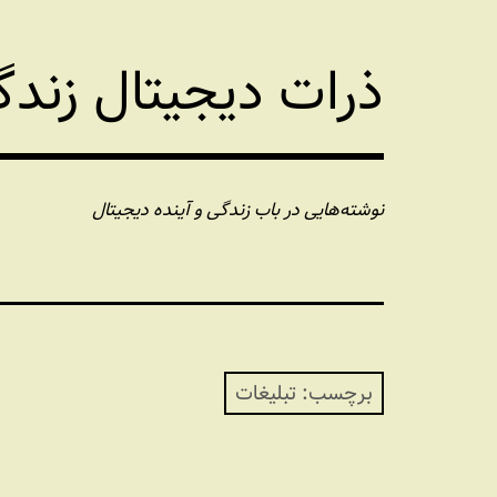
فتن
ه
ذرات دیجیتال زند
حتوا
نوشته‌هایی در باب زندگی و آینده دیجیتال
برچسب:
تبلیغات