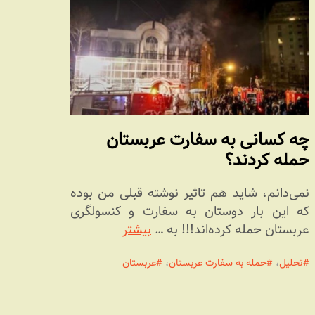
چه کسانی به سفارت عربستان
حمله کردند؟
نمی‌دانم، شاید هم تاثیر نوشته قبلی من بوده
که این بار دوستان به سفارت و کنسولگری
عربستان حمله کرده‌اند!!! به …
بیشتر
تحلیل
،
حمله به سفارت عربستان
،
عربستان