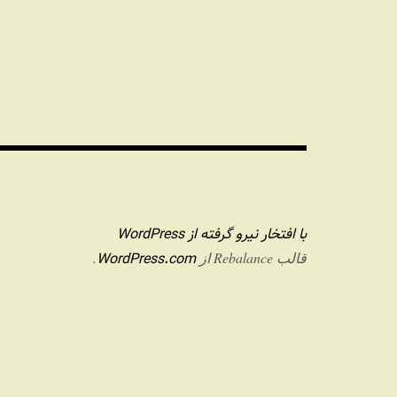
با افتخار نیرو گرفته از WordPress
WordPress.com
قالب Rebalance از
.