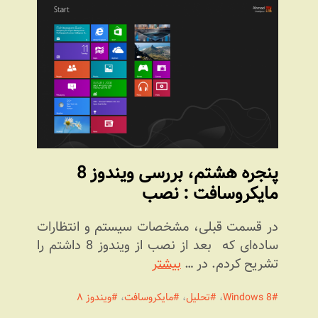
پنجره هشتم، بررسی ویندوز 8
مایکروسافت : نصب
در قسمت قبلی، مشخصات سیستم و انتظارات
ساده‌ای که بعد از نصب از ویندوز 8 داشتم را
تشریح کردم. در …
بیشتر
Windows 8
،
تحلیل
،
مایکروسافت
،
ویندوز ۸