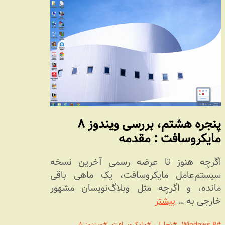
پنجره هشتم، بررسی ویندوز ۸
مایکروسافت : مقدمه
اگرچه هنوز تا عرضه رسمی آخرین نسخه
سیستم‌عامل مایکروسافت، یک ماهی باقی
مانده، و اگرچه مثل وبلاگ‌نویسان مشهور
خارجی به …
بیشتر