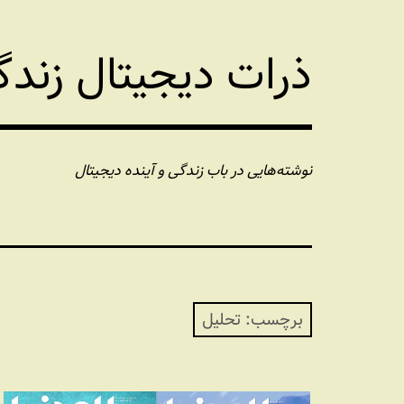
فتن
ه
ذرات دیجیتال زند
حتوا
نوشته‌هایی در باب زندگی و آینده دیجیتال
برچسب:
تحلیل