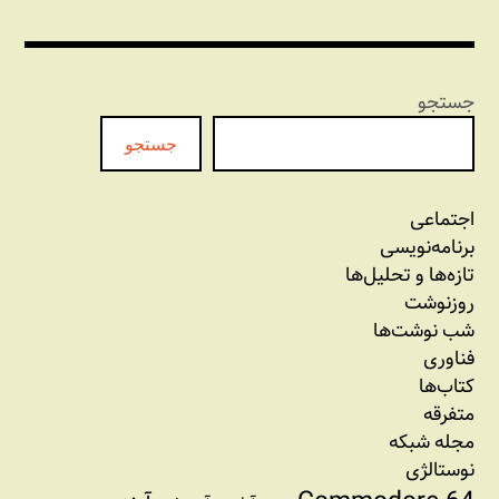
جستجو
جستجو
اجتماعی
برنامه‏‌نویسی
تازه‌‌ها و تحلیل‌ها
روزنوشت
شب نوشت‌ها
فناوری
کتاب‌ها
متفرقه
مجله شبکه
نوستالژی