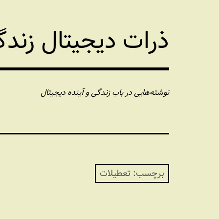
فتن
ه
ذرات دیجیتال زند
حتوا
نوشته‌هایی در باب زندگی و آینده دیجیتال
برچسب:
تعطیلات