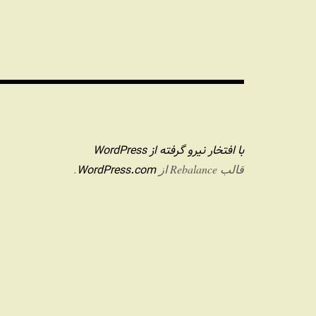
با افتخار نیرو گرفته از WordPress
WordPress.com
قالب Rebalance از
.