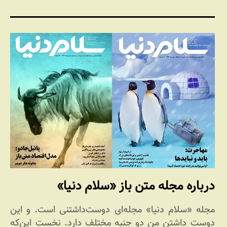
درباره مجله متن باز «سلام دنیا»
مجله «سلام دنیا» مجله‌ای دوست‌داشتنی است. و این
دوست داشتن من دو جنبه مختلف دارد. نخست این‌که