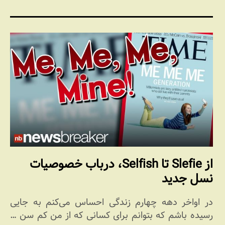
از Slefie تا Selfish، درباب خصوصیات
نسل جدید
در اواخر دهه چهارم زندگی احساس می‌کنم به جایی
رسیده باشم که بتوانم برای کسانی که از من کم سن …