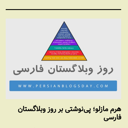
هرم مازلو؛ پی‌نوشتی بر روز وبلاگستان
فارسی