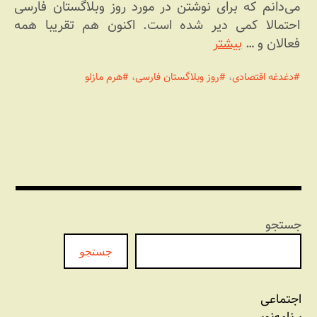
می‌دانم که برای نوشتن در مورد روز وبلاگستان فارسی
احتمالا کمی دیر شده است. اکنون هم تقریبا همه
فعالان و …
بیشتر
دغدغه اقتصادی
،
روز وبلاگستان فارسی
،
هرم مازلو
جستجو
جستجو
اجتماعی
برنامه‏‌نویسی