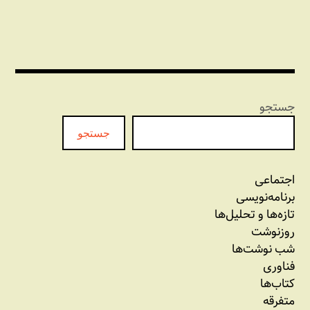
جستجو
جستجو
اجتماعی
برنامه‏‌نویسی
تازه‌‌ها و تحلیل‌ها
روزنوشت
شب نوشت‌ها
فناوری
کتاب‌ها
متفرقه