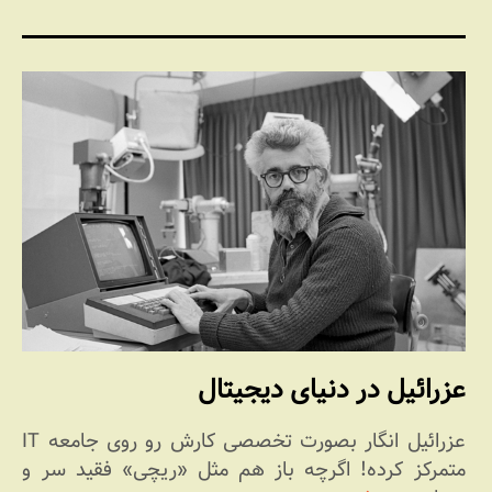
عزرائیل در دنیای دیجیتال
عزرائیل انگار بصورت تخصصی کارش رو روی جامعه IT
متمرکز کرده! اگرچه باز هم مثل «ریچی» فقید سر و