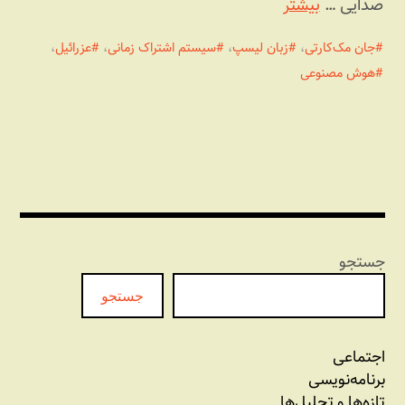
صدایی …
بیشتر
جان مک‌کارتی
،
زبان لیسپ
،
سیستم اشتراک زمانی
،
عزرائیل
،
هوش مصنوعی
جستجو
جستجو
اجتماعی
برنامه‏‌نویسی
تازه‌‌ها و تحلیل‌ها