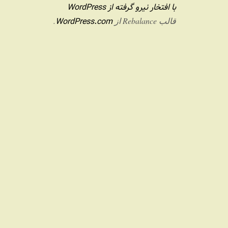
با افتخار نیرو گرفته از WordPress
WordPress.com
قالب Rebalance از
.