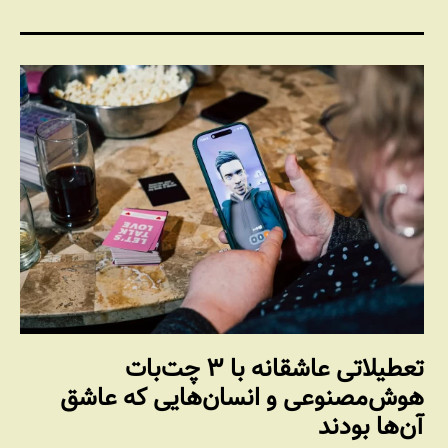
تعطیلاتی عاشقانه با ۳ چت‌بات
هوش‌مصنوعی و انسان‌هایی که عاشق
آن‌ها بودند