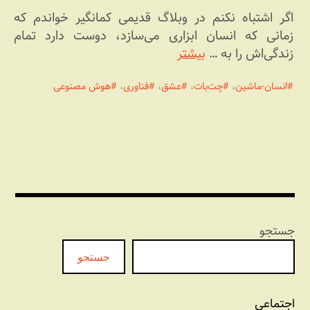
اگر اشتباه نکنم در وبلاگ قدیمی کمانگیر خواندم که
زمانی که انسان ابزاری می‌سازد، دوست دارد تمام
زندگی‌اش را به …
بیشتر
انسان-ماشین
،
چت‌بات
،
عشق
،
فناوری
،
هوش مصنوعی
جستجو
جستجو
اجتماعی