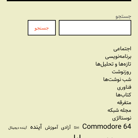
جستجو
جستجو
اجتماعی
برنامه‏‌نویسی
تازه‌‌ها و تحلیل‌ها
روزنوشت
شب نوشت‌ها
فناوری
کتاب‌ها
متفرقه
مجله شبکه
نوستالژی
Commodore 64
آینده
آزادی
آموزش
Siri
آینده دیجیتال