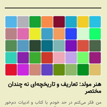
هنر مولد: تعاریف و تاریخچه‌ای نه چندان
مختصر
من فکر می‌کنم در حد خودم با کتاب و ادبیات دم‌خور