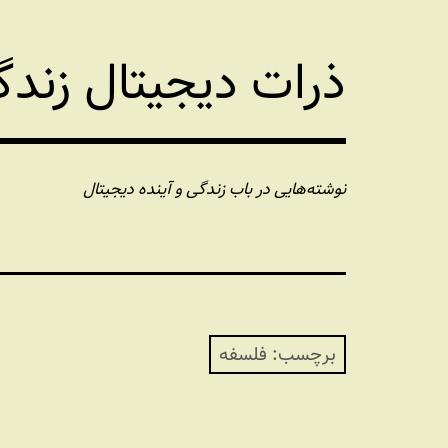
فتن
ه
ذرات دیجیتال زند
حتوا
نوشته‌هایی در باب زندگی و آینده دیجیتال
برچسب:
فلسفه