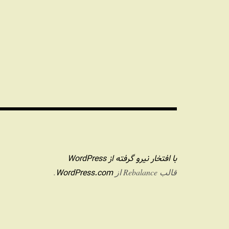
با افتخار نیرو گرفته از WordPress
WordPress.com
قالب Rebalance از
.