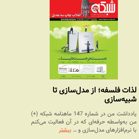
لذات فلسفه؛ از مدل‌سازی تا
شبیه‌سازی
یادداشت من در شماره 147 ماهنامه شبکه (+)
من به‌واسطه حرفه‌ای که در آن فعالیت می‌کنم
با نرم‌افزارهای مدل‌سازی و …
بیشتر