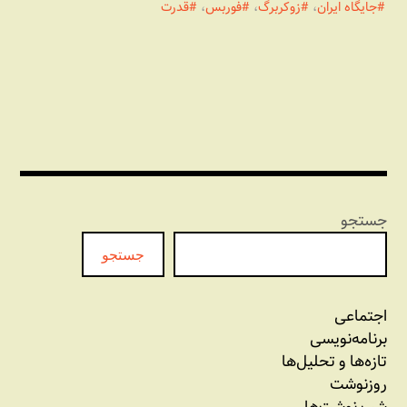
جایگاه ایران
،
زوکربرگ
،
فوربس
،
قدرت
جستجو
جستجو
اجتماعی
برنامه‏‌نویسی
تازه‌‌ها و تحلیل‌ها
روزنوشت
شب نوشت‌ها