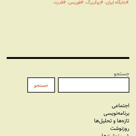
جایگاه ایران
،
زوکربرگ
،
فوربس
،
قدرت
جستجو
جستجو
اجتماعی
برنامه‏‌نویسی
تازه‌‌ها و تحلیل‌ها
روزنوشت
شب نوشت‌ها