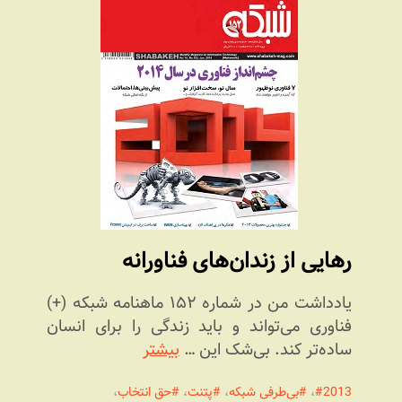
رهایی از زندان‌های فناورانه
یادداشت من در شماره ۱۵۲ ماهنامه شبکه (+)
فناوری می‌تواند و باید زندگی را برای انسان
ساده‌تر کند. بی‌شک این …
بیشتر
2013
،
بی‌طرفی شبکه
،
پتنت
،
حق انتخاب
،