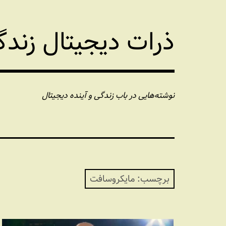
فتن
ه
ذرات دیجیتال زند
حتوا
نوشته‌هایی در باب زندگی و آینده دیجیتال
برچسب:
مایکروسافت