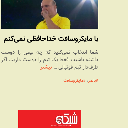
با مایکروسافت خداحافظی نمی‌کنم
شما انتخاب نمی‌کنید که چه تیمی را دوست
داشته باشید، فقط یک تیم را دوست دارید. اگر
طرف‌دار تیم فوتبالی …
بیشتر
بالمر
،
مایکروسافت