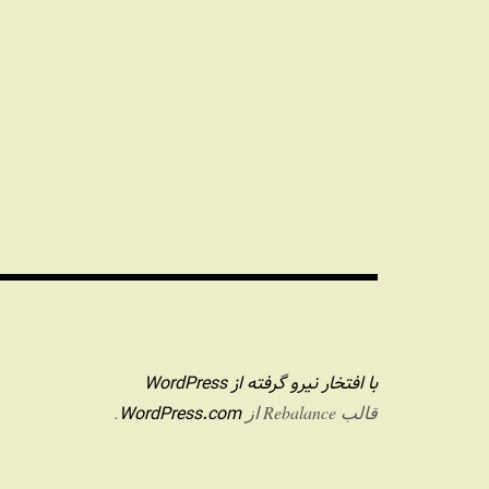
با افتخار نیرو گرفته از WordPress
WordPress.com
قالب Rebalance از
.