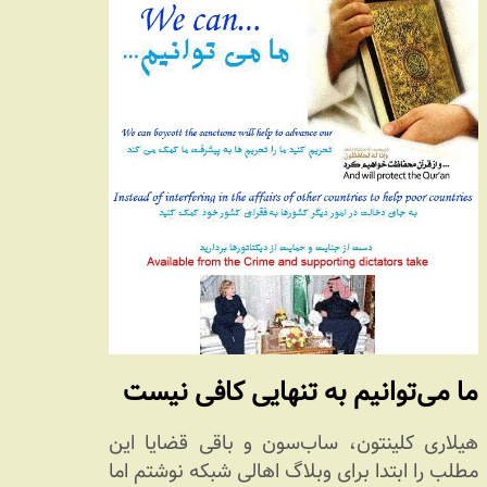
ما می‏‌توانیم به تنهایی کافی نیست
هیلاری کلینتون، ساب‏‌سون و باقی قضایا این
مطلب را ابتدا برای وبلاگ اهالی شبکه نوشتم اما