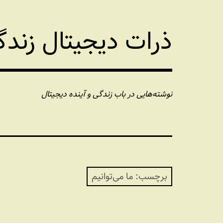
فتن
ه
ذرات دیجیتال زند
حتوا
نوشته‌هایی در باب زندگی و آینده دیجیتال
برچسب:
ما می‌توانیم