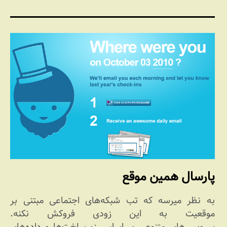
پارسال همین موقع
به نظر میرسه که تب شبکه‌های اجتماعی مبتنی بر
موقعیت به این زودی فروکش نکنه.
سرویس‌های متنوعی بر اساس زیرساخت‌ها و داده‌های