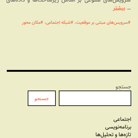
…
بیشتر
سرویس‌های مبتنی بر موقعیت
،
شبکه اجتماعی
،
مکان محور
جستجو
جستجو
اجتماعی
برنامه‏‌نویسی
تازه‌‌ها و تحلیل‌ها