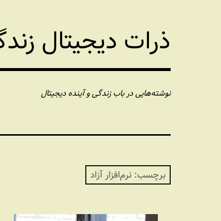
فتن
ه
ذرات دیجیتال زند
حتوا
نوشته‌هایی در باب زندگی و آینده دیجیتال
برچسب:
نرم‌افزار آزاد