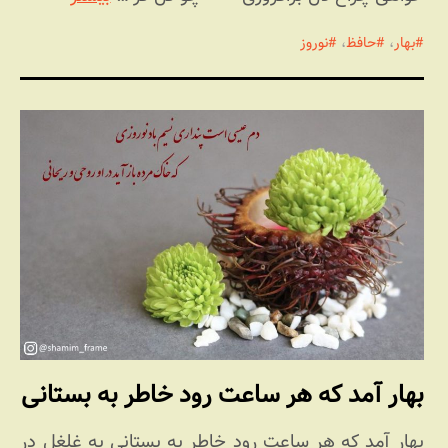
بهار
،
حافظ
،
نوروز
بهار آمد که هر ساعت رود خاطر به بستانی
بهار آمد که هر ساعت رود خاطر به بستانی به غلغل در