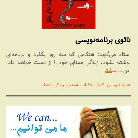
تائوی برنامه‌‏نویسی
استاد می‏‌گوید: هنگامی که سه روز بگذرد و برنامه‏‌ای
نوشته نشود، زندگی معنای خود را از دست خواهد داد.
این …
بیشتر
برنامه‌نویسی
،
تائو
،
کتاب
،
معنای زندگی
،
هک