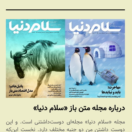
درباره مجله متن باز «سلام دنیا»
مجله «سلام دنیا» مجله‌ای دوست‌داشتنی است. و این
دوست داشتن من دو جنبه مختلف دارد. نخست این‌که