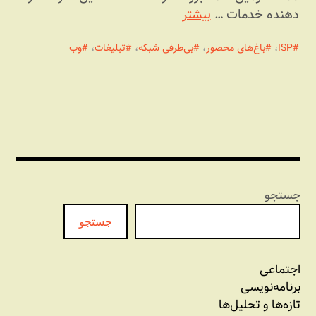
دهنده خدمات …
بیشتر
ISP
،
باغ‌های محصور
،
بی‌طرفی شبکه
،
تبلیغات
،
وب
جستجو
جستجو
اجتماعی
برنامه‏‌نویسی
تازه‌‌ها و تحلیل‌ها