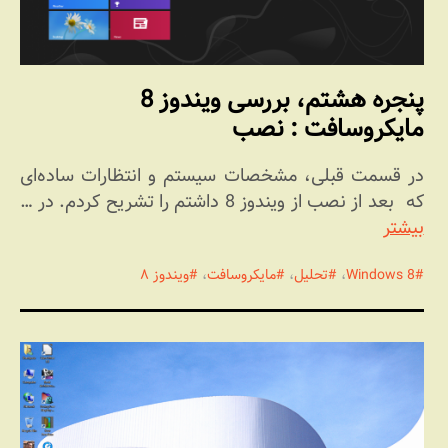
پنجره هشتم، بررسی ویندوز 8
مایکروسافت : نصب
در قسمت قبلی، مشخصات سیستم و انتظارات ساده‌ای
که بعد از نصب از ویندوز 8 داشتم را تشریح کردم. در …
بیشتر
Windows 8
،
تحلیل
،
مایکروسافت
،
ویندوز ۸