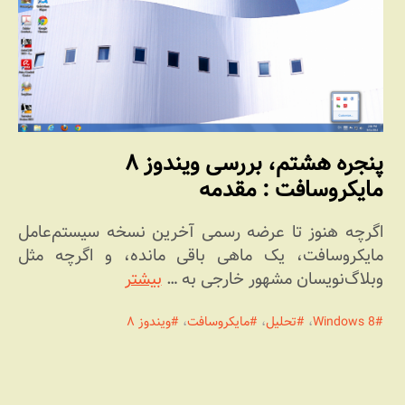
پنجره هشتم، بررسی ویندوز ۸
مایکروسافت : مقدمه
اگرچه هنوز تا عرضه رسمی آخرین نسخه سیستم‌عامل
مایکروسافت، یک ماهی باقی مانده، و اگرچه مثل
وبلاگ‌نویسان مشهور خارجی به …
بیشتر
Windows 8
،
تحلیل
،
مایکروسافت
،
ویندوز ۸