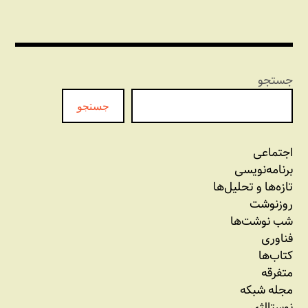
جستجو
جستجو
اجتماعی
برنامه‏‌نویسی
تازه‌‌ها و تحلیل‌ها
روزنوشت
شب نوشت‌ها
فناوری
کتاب‌ها
متفرقه
مجله شبکه
نوستالژی