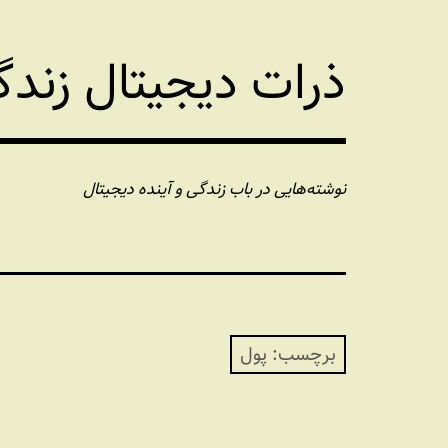
فتن
ه
ذرات دیجیتال زند
حتوا
نوشته‌هایی در باب زندگی و آینده دیجیتال
برچسب:
پول