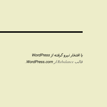
با افتخار نیرو گرفته از WordPress
WordPress.com
قالب Rebalance از
.