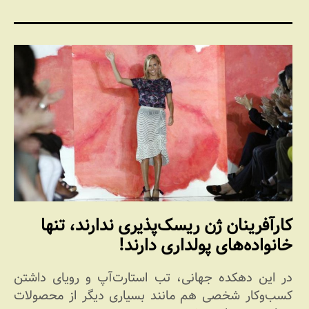
کارآفرینان ژن ریسک‌پذیری ندارند، تنها
خانواده‌های پولداری دارند!
در این دهکده جهانی، تب استارت‌آپ و رویای داشتن
کسب‌وکار شخصی هم مانند بسیاری دیگر از محصولات