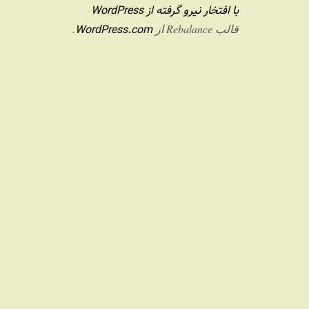
با افتخار نیرو گرفته از WordPress
WordPress.com
قالب Rebalance از
.