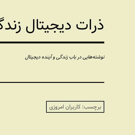
فتن
ه
ذرات دیجیتال زند
حتوا
نوشته‌هایی در باب زندگی و آینده دیجیتال
برچسب:
کاربران امروزی