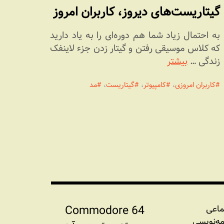
گیتاریست‌های دیروز، کاربران امروز
به احتمال زیاد شما هم دوره‌ای را به یاد دارید
که کلاس موسیقی رفتن و گیتار زدن جزء لاینفک
زندگی …
بیشتر
کاربران امروزی
،
کامپیوتر
،
گیتاریست
،
مد
Commodore 64
ماعی
مه‏‌نویسی