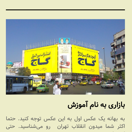
بازاری به نام آموزش
به بهانه یک عکس اول به این عکس توجه کنید. حتما
اکثر شما میدون انقلاب تهران رو می‌شناسید. حتی