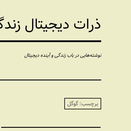
فتن
ه
ذرات دیجیتال زند
حتوا
نوشته‌هایی در باب زندگی و آینده دیجیتال
برچسب:
گوگل