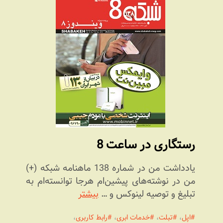
رستگاری در ساعت 8
یادداشت من در شماره 138 ماهنامه شبکه (+)
من در نوشته‌های پیشین‌ام هرجا توانسته‌ام به
تبلیغ و توصیه لینوکس و …
بیشتر
اپل
،
تبلت
،
خدمات ابری
،
رابط کاربری
،