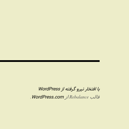
با افتخار نیرو گرفته از WordPress
WordPress.com
قالب Rebalance از
.