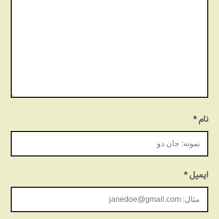
نام
*
ایمیل
*