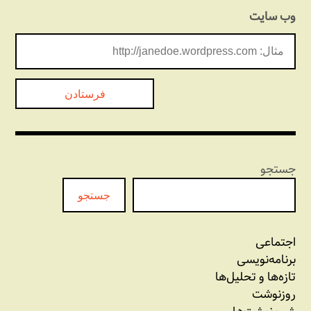
وب‌ سایت
جستجو
جستجو
اجتماعی
برنامه‏‌نویسی
تازه‌‌ها و تحلیل‌ها
روزنوشت