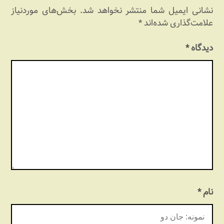
نشانی ایمیل شما منتشر نخواهد شد.
بخش‌های موردنیاز
علامت‌گذاری شده‌اند
*
دیدگاه
*
نام
*