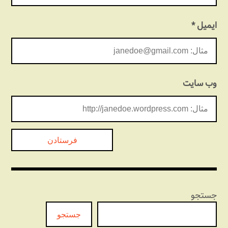
ایمیل
*
وب‌ سایت
جستجو
جستجو