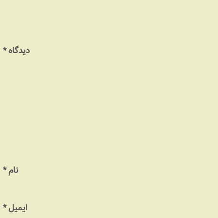
دیدگاه
*
نام
*
ایمیل
*