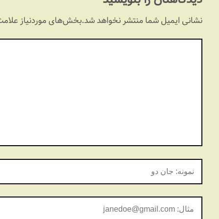
نشانی ایمیل شما منتشر نخواهد شد.
بخش‌های موردنیاز علامت‌