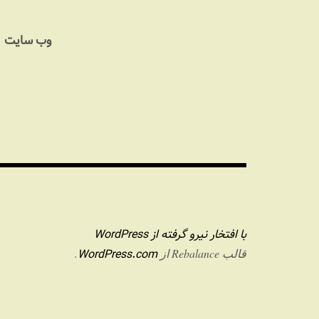
وب‌ سایت
با افتخار نیرو گرفته از WordPress
WordPress.com
قالب Rebalance از
.