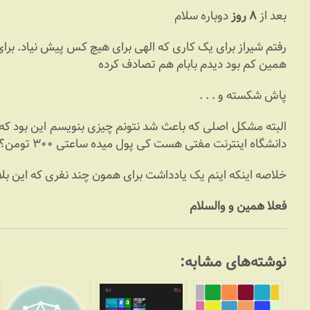
بعد از
۸ روز
دوباره سلام
رفتم شیراز برای یک کاری که الهی برای هیچ کس پیش نیاد. برا
همین کم بود دیدم بابام هم تصادف کرده
پاش شکسته و . . .
البته مشکل اصلی که باعث شد نتونم چیزی بنویسم این بود که 
دانشگاه اینترنت مفتی هست کی پول میده ساعتی ۳۰۰ تومن؟ تازه مسخره ترینش ۳۰۰ تومن ! ! !
خلاصه اینکه اینم یک یادداشت برای همون چند نفری که این بلا
فعلا همین و والسلام
نوشته‌های مشابه: