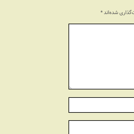
گذاری شده‌اند
*