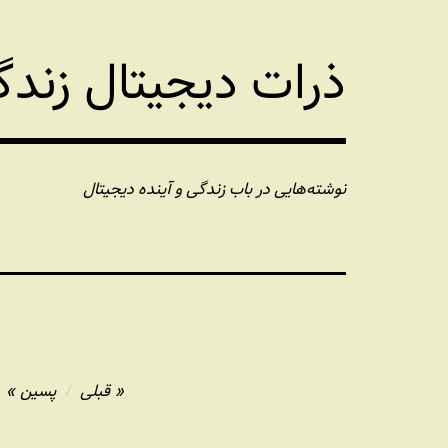
فتن
ه
ذرات دیجیتال زند
حتوا
نوشته‌هایی در باب زندگی و آینده دیجیتال
راهبری
قبلی
پسین
نوشته