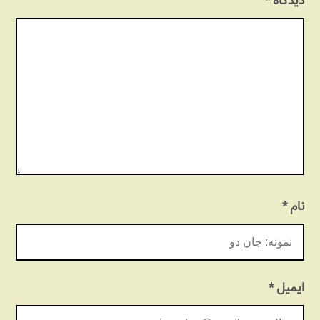
دیدگاه
*
نام
*
ایمیل
*