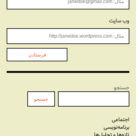
وب‌ سایت
جستجو
جستجو
اجتماعی
برنامه‏‌نویسی
تازه‌‌ها و تحلیل‌ها