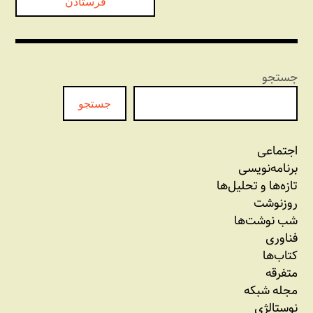
جستجو
جستجو
اجتماعی
برنامه‏‌نویسی
تازه‌‌ها و تحلیل‌ها
روزنوشت
شب نوشت‌ها
فناوری
کتاب‌ها
متفرقه
مجله شبکه
نوستالژی