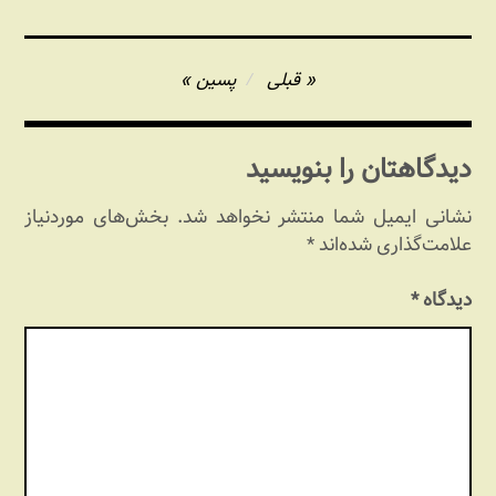
خصوصیات نسل
جدید
راهبری
قبلی
پسین
نوشته
دیدگاهتان را بنویسید
نشانی ایمیل شما منتشر نخواهد شد.
بخش‌های موردنیاز
علامت‌گذاری شده‌اند
*
دیدگاه
*