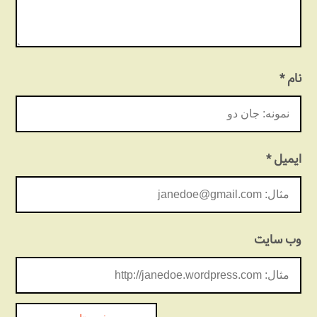
نام
*
ایمیل
*
وب‌ سایت