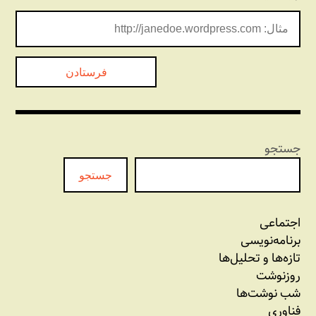
جستجو
جستجو
اجتماعی
برنامه‏‌نویسی
تازه‌‌ها و تحلیل‌ها
روزنوشت
شب نوشت‌ها
فناوری