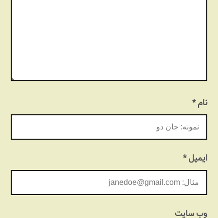
نام
*
ایمیل
*
وب‌ سایت