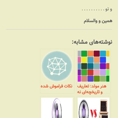
و تو . . . . . . . . . .
همین و والسلام
نوشته‌های مشابه:
هنر مولد: تعاریف
نکات فراموش شده
و تاریخچه‌ای نه
چندان مختصر