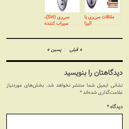
ملاقات سی‌ری با
سی‌ری (Siri)،
الیزا
سیراب کننده
کاربران
راهبری
قبلی
پسین
نوشته
دیدگاهتان را بنویسید
نشانی ایمیل شما منتشر نخواهد شد.
بخش‌های موردنیاز
علامت‌گذاری شده‌اند
*
دیدگاه
*