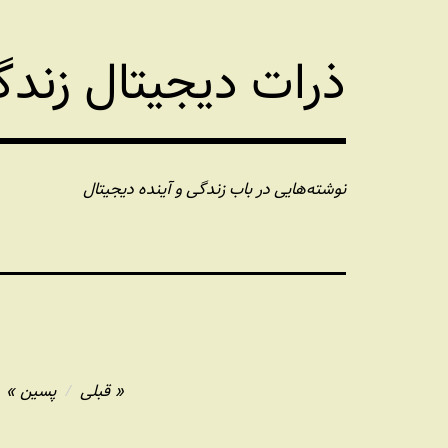
فتن
ه
ذرات دیجیتال زند
حتوا
نوشته‌هایی در باب زندگی و آینده دیجیتال
راهبری
قبلی
پسین
نوشته