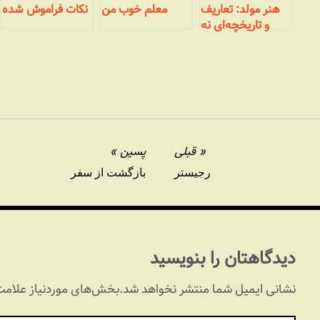
هنر مولد: تعاریف
معلم خوب من
نکات فراموش شده
و تاریخچه‌ای نه
چندان مختصر
قبلی
پسین
رجیستر
بازگشت از سفر
دیدگاهتان را بنویسید
نشانی ایمیل شما منتشر نخواهد شد.
بخش‌های موردنیاز علامت‌