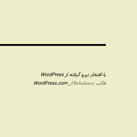
با افتخار نیرو گرفته از WordPress
WordPress.com
قالب Rebalance از
.