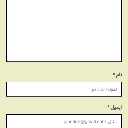
نام
*
ایمیل
*