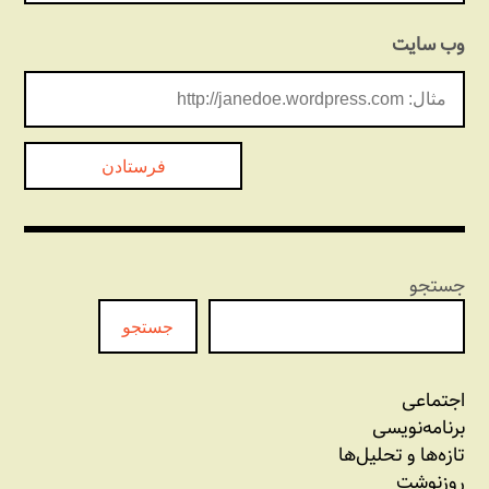
وب‌ سایت
جستجو
جستجو
اجتماعی
برنامه‏‌نویسی
تازه‌‌ها و تحلیل‌ها
روزنوشت