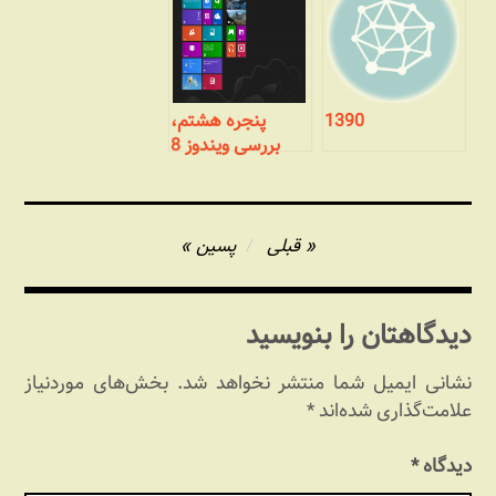
1390
پنجره هشتم،
بررسی ویندوز 8
مایکروسافت :
نصب
راهبری
قبلی
پسین
نوشته
دیدگاهتان را بنویسید
نشانی ایمیل شما منتشر نخواهد شد.
بخش‌های موردنیاز
علامت‌گذاری شده‌اند
*
دیدگاه
*