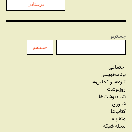
جستجو
جستجو
اجتماعی
برنامه‏‌نویسی
تازه‌‌ها و تحلیل‌ها
روزنوشت
شب نوشت‌ها
فناوری
کتاب‌ها
متفرقه
مجله شبکه