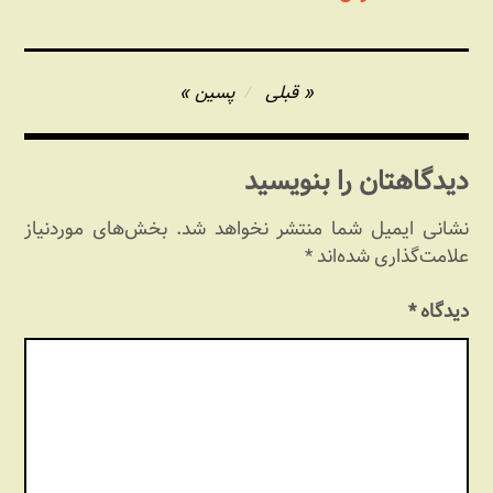
راهبری
قبلی
پسین
نوشته
دیدگاهتان را بنویسید
نشانی ایمیل شما منتشر نخواهد شد.
بخش‌های موردنیاز
علامت‌گذاری شده‌اند
*
دیدگاه
*