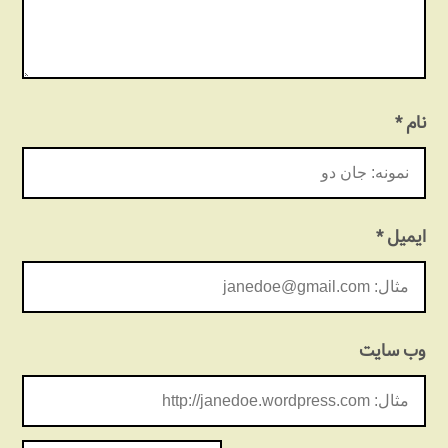
نام
*
ایمیل
*
وب‌ سایت