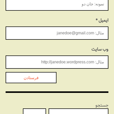
ایمیل
*
وب‌ سایت
جستجو