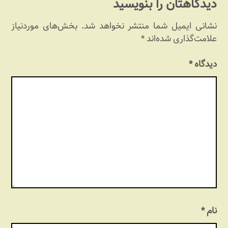
دیدگاهتان را بنویسید
نشانی ایمیل شما منتشر نخواهد شد.
بخش‌های موردنیاز
علامت‌گذاری شده‌اند
*
دیدگاه
*
نام
*